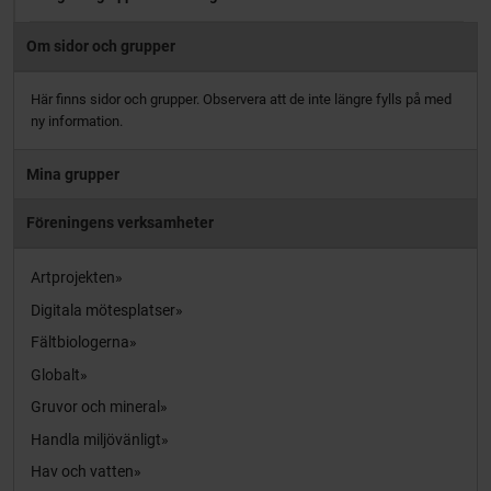
Om sidor och grupper
Här finns sidor och grupper. Observera att de inte längre fylls på med
ny information.
Mina grupper
Föreningens verksamheter
Artprojekten
Digitala mötesplatser
Fältbiologerna
Globalt
Gruvor och mineral
Handla miljövänligt
Hav och vatten