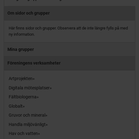
Om sidor och grupper
Här finns sidor och grupper. Observera att de inte längre fylls på med
ny information.
Mina grupper
Föreningens verksamheter
Artprojekten
Digitala mötesplatser
Fältbiologerna
Globalt
Gruvor och mineral
Handla miljövänligt
Hav och vatten